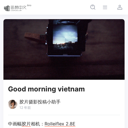
Good morning vietnam
胶片摄影投稿小助手
12 年前
中画幅
胶片
相机：
Rolleiflex 2.8E