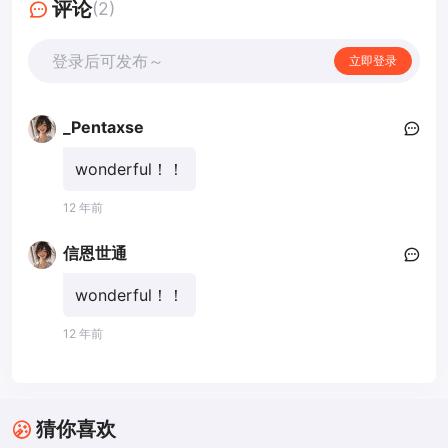
评论
(2)
登录后可发布～
立即登录
_Pentaxse
wonderful！！
12 年前
信恩世通
wonderful！！
12 年前
猜你喜欢