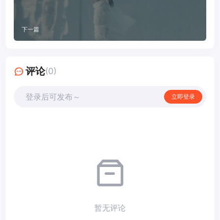
下一篇
评论
(0)
登录后可发布～
立即登录
暂无评论