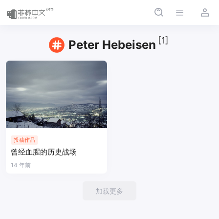
[1]
Peter Hebeisen
投稿作品
曾经血腥的历史战场
14 年前
加载更多