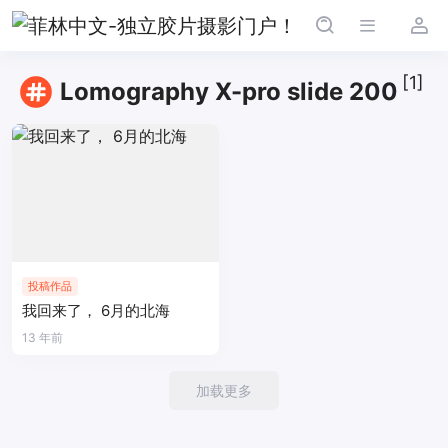
[1]
Lomography X-pro slide 200
投稿作品
我回来了， 6月的北海
13 年前
加载更多