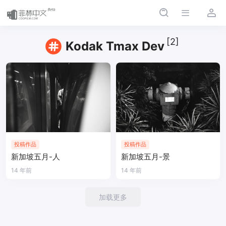
[2]
Kodak Tmax Dev
投稿作品
投稿作品
新加坡五月-人
新加坡五月-景
14 年前
14 年前
加载更多