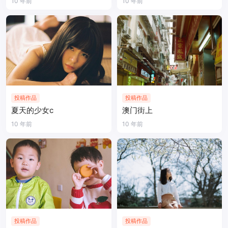
10 年前
10 年前
投稿作品
投稿作品
夏天的少女c
澳门街上
10 年前
10 年前
投稿作品
投稿作品