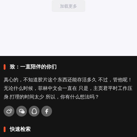
加载更多
致：一直陪伴的你们
真心的，不知道胶片这个东西还能存活多久 不过，管他呢！
无论什么时候，菲林中文会一直在 只是，主页君平时工作压
身.打理的时间太少 所以，你有什么想法吗？
快速检索