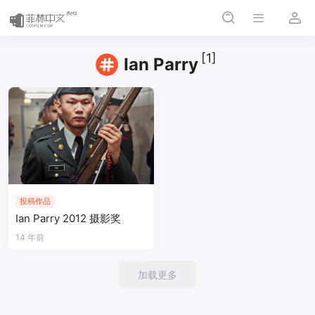
[1]
Ian Parry
投稿作品
Ian Parry 2012 摄影奖
14 年前
加载更多