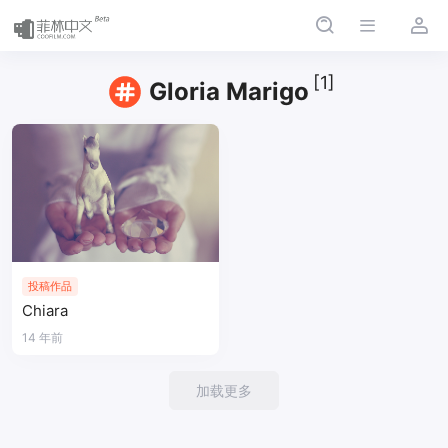
[1]
Gloria Marigo
投稿作品
Chiara
14 年前
加载更多