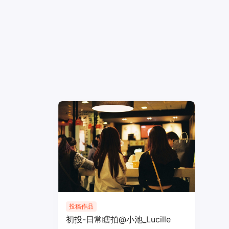
投稿作品
初投-日常瞎拍@小池_Lucille