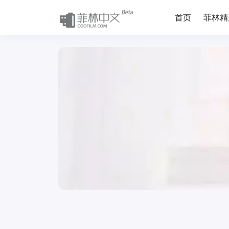
首页
菲林精