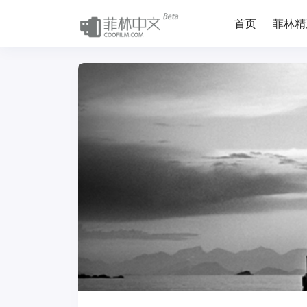
首页
菲林精