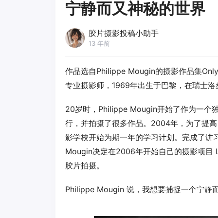
宁静而又神秘的世界
胶片摄影投稿小助手
13 年前
作品选自Philippe Mougin的摄影作品集Only 
专业摄影师，1969年出生于巴黎，在瑞士
20岁时，Philippe Mougin开始
行，并拍摄了很多作品。2004年，为了提高自己
影学校开始为期一年的学习计划。完成了讲习班
Mougin决定在2006年开始自己的摄影项目 
胶片拍摄。
Philippe Mougin 说，我想要捕捉一个