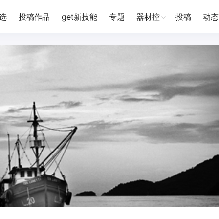
选
投稿作品
get新技能
专题
器材控
投稿
动态