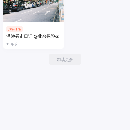
投稿作品
港澳暴走日记 @业余探险家
11 年前
加载更多