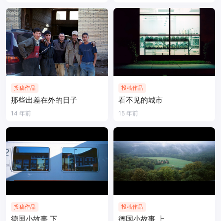
投稿作品
投稿作品
那些出差在外的日子
看不见的城市
14 年前
15 年前
投稿作品
投稿作品
德国小故事 下
德国小故事 上