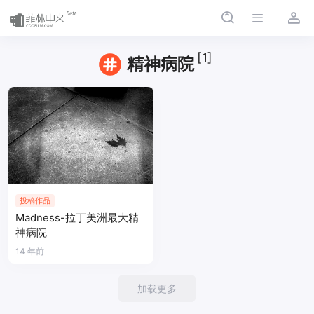
[1]
精神病院
投稿作品
Madness-拉丁美洲最大精
神病院
14 年前
加载更多