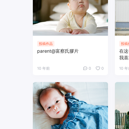
投稿作品
投稿
parent@富察氏膠片
在这
我喜
月旅
10 年前
0
0
10 