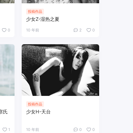
投稿作品
少女Z-湿热之夏
0
10 年前
2
0
投稿作品
察氏
少女H-天台
1
10 年前
0
0