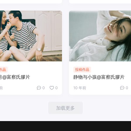
作品
投稿作品
月@富察氏膠片
静物与小孩@富察氏膠片
年前
0
0
10 年前
0
加载更多