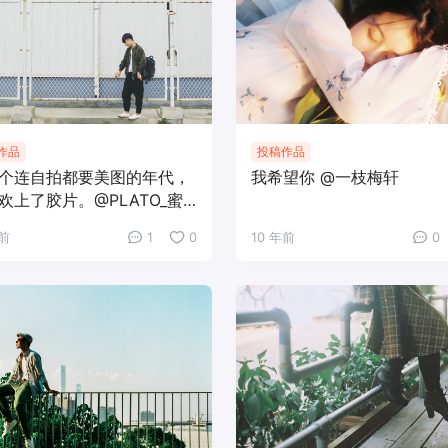
作品
投稿作品
个连自拍都要美图的年代，
我希望你 @一枝梅轩
欢上了胶片。@PLATO_蜜
拍
年前
1
0
10 年前
0