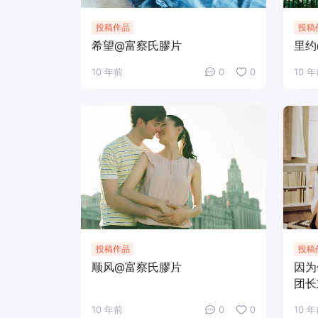
投稿作品
投稿
希望@富察氏膠片
里约
10 年前
0
0
10 
投稿作品
投稿
顺风@富察氏膠片
因为
团长
10 年前
0
0
10 