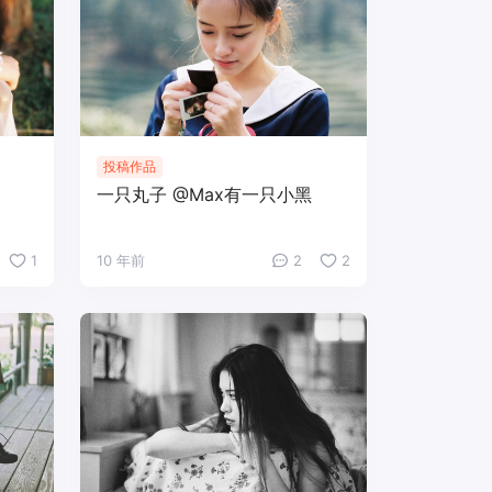
投稿作品
一只丸子 @Max有一只小黑
1
10 年前
2
2